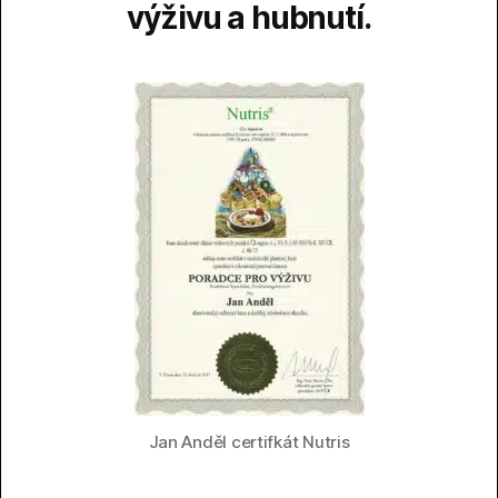
výživu a hubnutí.
Jan Anděl certifkát Nutris