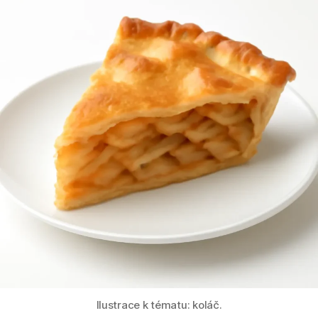
Ilustrace k tématu: koláč.