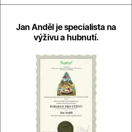
Jan Anděl je specialista na
výživu a hubnutí.