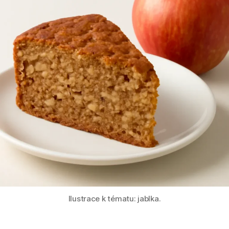
Ilustrace k tématu: jablka.