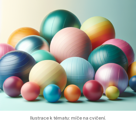
Ilustrace k tématu: míče na cvičení.