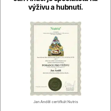
výživu a hubnutí.
Jan Anděl certifkát Nutris