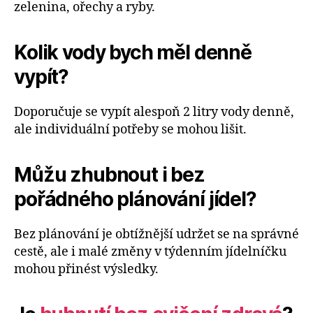
zelenina, ořechy a ryby.
Kolik vody bych měl denně
vypít?
Doporučuje se vypít alespoň 2 litry vody denně,
ale individuální potřeby se mohou lišit.
Můžu zhubnout i bez
pořádného plánování jídel?
Bez plánování je obtížnější udržet se na správné
cestě, ale i malé změny v týdenním jídelníčku
mohou přinést výsledky.