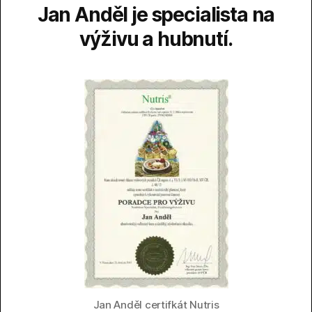
Jan Anděl je specialista na
výživu a hubnutí.
Jan Anděl certifkát Nutris