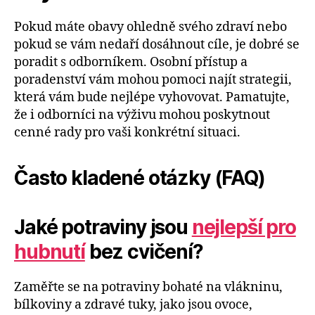
Pokud máte obavy ohledně svého zdraví nebo
pokud se vám nedaří dosáhnout cíle, je dobré se
poradit s odborníkem. Osobní přístup a
poradenství vám mohou pomoci najít strategii,
která vám bude nejlépe vyhovovat. Pamatujte,
že i odborníci na výživu mohou poskytnout
cenné rady pro vaši konkrétní situaci.
Často kladené otázky (FAQ)
Jaké potraviny jsou
nejlepší pro
hubnutí
bez cvičení?
Zaměřte se na potraviny bohaté na vlákninu,
bílkoviny a zdravé tuky, jako jsou ovoce,