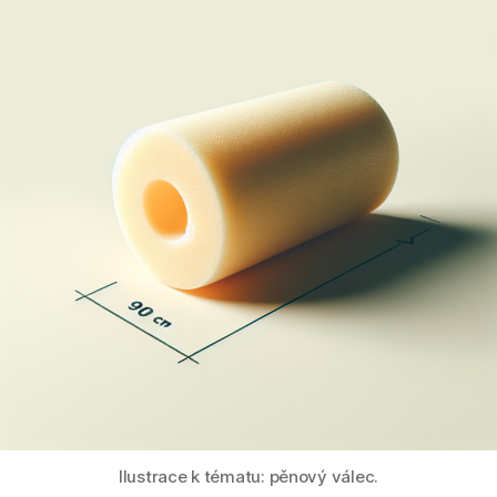
Ilustrace k tématu: pěnový válec.