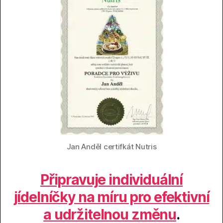
Jan Anděl certifkát Nutris
Připravuje individuální
jídelníčky na míru pro efektivní
a udržitelnou změnu
.