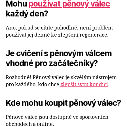
Mohu
používat pěnový válec
každý den?
Ano, pokud se cítíte pohodlně, není problém
používat jej denně ke zlepšení regenerace.
Je cvičení s pěnovým válcem
vhodné pro začátečníky?
Rozhodně! Pěnový válec je skvělým nástrojem
pro každého, kdo chce
zlepšit svou kondici
.
Kde mohu koupit pěnový válec?
Pěnové válce jsou dostupné ve sportovních
obchodech a online.