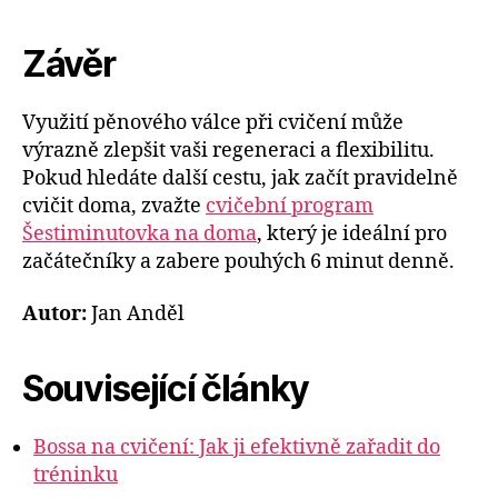
Závěr
Využití pěnového válce při cvičení může
výrazně zlepšit vaši regeneraci a flexibilitu.
Pokud hledáte další cestu, jak začít pravidelně
cvičit doma, zvažte
cvičební program
Šestiminutovka na doma
, který je ideální pro
začátečníky a zabere pouhých 6 minut denně.
Autor:
Jan Anděl
Související články
Bossa na cvičení: Jak ji efektivně zařadit do
tréninku