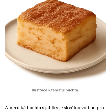
Ilustrace k tématu: buchta.
Americká buchta s jablky je skvělou volbou pro