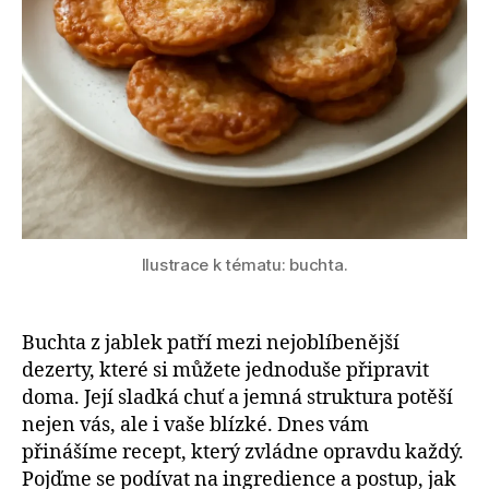
Ilustrace k tématu: buchta.
Buchta z jablek patří mezi nejoblíbenější
dezerty, které si můžete jednoduše připravit
doma. Její sladká chuť a jemná struktura potěší
nejen vás, ale i vaše blízké. Dnes vám
přinášíme recept, který zvládne opravdu každý.
Pojďme se podívat na ingredience a postup, jak