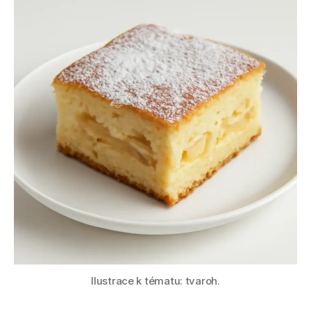
Ilustrace k tématu: tvaroh.