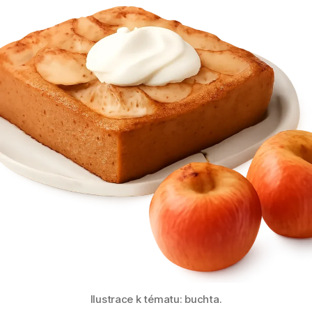
Ilustrace k tématu: buchta.