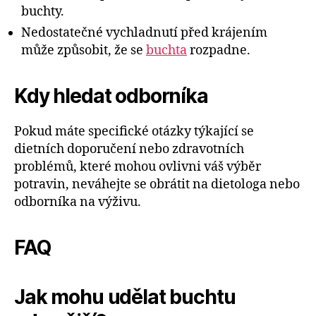
buchty.
Nedostatečné vychladnutí před krájením
může způsobit, že se
buchta
rozpadne.
Kdy hledat odborníka
Pokud máte specifické otázky týkající se
dietních doporučení nebo zdravotních
problémů, které mohou ovlivni váš výběr
potravin, neváhejte se obrátit na dietologa nebo
odborníka na výživu.
FAQ
Jak mohu udělat buchtu