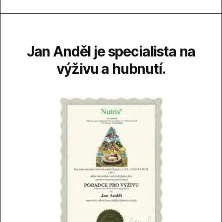
Jan Anděl je specialista na
výživu a hubnutí.