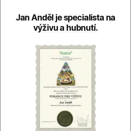
Jan Anděl je specialista na
výživu a hubnutí.