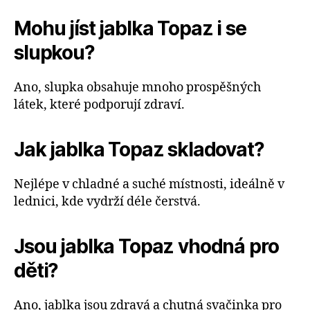
Mohu jíst jablka Topaz i se
slupkou?
Ano, slupka obsahuje mnoho prospěšných
látek, které podporují zdraví.
Jak jablka Topaz skladovat?
Nejlépe v chladné a suché místnosti, ideálně v
lednici, kde vydrží déle čerstvá.
Jsou jablka Topaz vhodná pro
děti?
Ano, jablka jsou zdravá a chutná svačinka pro