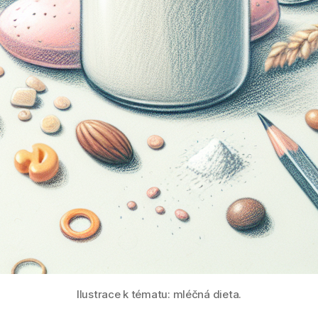
Ilustrace k tématu: mléčná dieta.