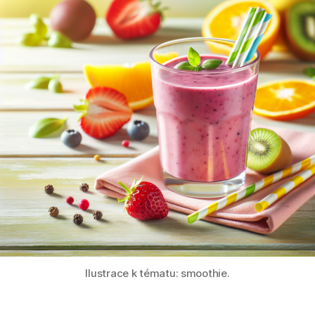
Ilustrace k tématu: smoothie.