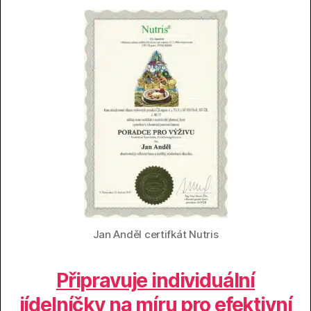
Jan Anděl certifkát Nutris
Připravuje individuální
jídelníčky na míru pro efektivní