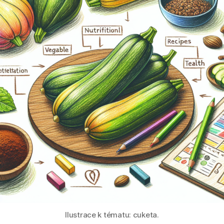
Ilustrace k tématu: cuketa.