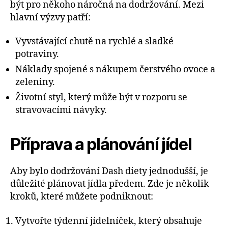
být pro někoho náročná na dodržování. Mezi
hlavní výzvy patří:
Vyvstávající chutě na rychlé a sladké
potraviny.
Náklady spojené s nákupem čerstvého ovoce a
zeleniny.
Životní styl, který může být v rozporu se
stravovacími návyky.
Příprava a plánování jídel
Aby bylo dodržování Dash diety jednodušší, je
důležité plánovat jídla předem. Zde je několik
kroků, které můžete podniknout:
Vytvořte týdenní jídelníček, který obsahuje