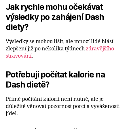
Jak rychle mohu očekávat
výsledky po zahájení Dash
diety?
Výsledky se mohou lišit, ale mnozí lidé hlásí
zlepšení již po několika týdnech
zdravějšího
stravování
.
Potřebuji počítat kalorie na
Dash dietě?
Přímé počítání kalorií není nutné, ale je
důležité věnovat pozornost porcí a vyváženosti
jídel.