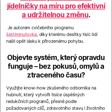
jídelníčky na míru pro efektivní
a udržitelnou změnu
.
Je autorem cvičebního programu
šestiminutovka
, díky kterému desítky tisíc lidí
našli opět lásku k přirozenému pohybu.
Objevte systém, který opravdu
funguje – bez pokusů, omylů a
ztraceného času?
Využijte know-how zkušeného odborníka na
hubnutí, který vytvořil tisíce úspěšných
redukčních programů, přesně podle
požadovaných cílů, zdravotního stavu i životního