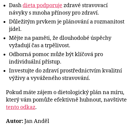
Dash
dieta podporuje
zdravé stravovací
návyky s mnoha přínosy pro zdraví.
Důležitým prvkem je plánování a rozmanitost
jídel.
Mějte na paměti, že dlouhodobé úspěchy
vyžadují čas a trpělivost.
Odborná pomoc může být klíčová pro
individuální přístup.
Investujte do zdraví prostřednictvím kvalitní
výživy a vyváženého stravování.
Pokud máte zájem o dietologický plán na míru,
který vám pomůže efektivně hubnout, navštivte
tento odkaz
.
Autor:
Jan Anděl