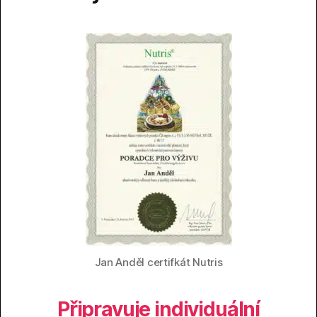
Jan Anděl certifkát Nutris
Připravuje individuální