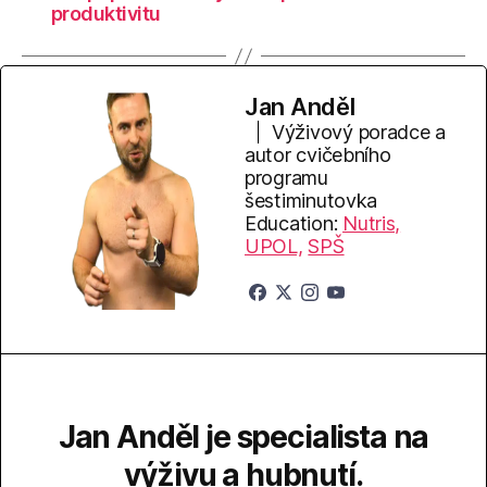
produktivitu
Jan Anděl
Výživový poradce a
autor cvičebního
programu
šestiminutovka
Education:
Nutris,
UPOL,
SPŠ
Jan Anděl je specialista na
výživu a hubnutí.