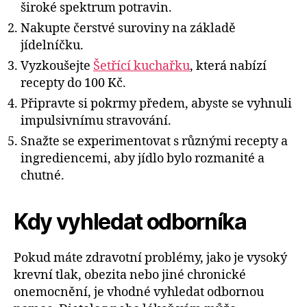
široké spektrum potravin.
Nakupte čerstvé suroviny na základě
jídelníčku.
Vyzkoušejte
Šetřící kuchařku
, která nabízí
recepty do 100 Kč.
Připravte si pokrmy předem, abyste se vyhnuli
impulsivnímu stravování.
Snažte se experimentovat s různými recepty a
ingrediencemi, aby jídlo bylo rozmanité a
chutné.
Kdy vyhledat odborníka
Pokud máte zdravotní problémy, jako je vysoký
krevní tlak, obezita nebo jiné chronické
onemocnění, je vhodné vyhledat odbornou