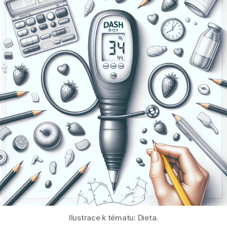
Ilustrace k tématu: Dieta.