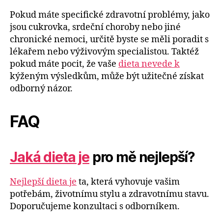
Pokud máte specifické zdravotní problémy, jako
jsou cukrovka, srdeční choroby nebo jiné
chronické nemoci, určitě byste se měli poradit s
lékařem nebo výživovým specialistou. Taktéž
pokud máte pocit, že vaše
dieta nevede k
kýženým výsledkům, může být užitečné získat
odborný názor.
FAQ
Jaká dieta je
pro mě nejlepší?
Nejlepší dieta je
ta, která vyhovuje vašim
potřebám, životnímu stylu a zdravotnímu stavu.
Doporučujeme konzultaci s odborníkem.