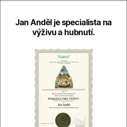
Jan Anděl je specialista na
výživu a hubnutí.