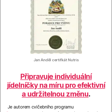
Jan Anděl certifkát Nutris
Připravuje individuální
jídelníčky na míru pro efektivní
a udržitelnou změnu
.
Je autorem cvičebního programu