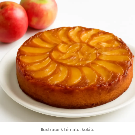
Ilustrace k tématu: koláč.