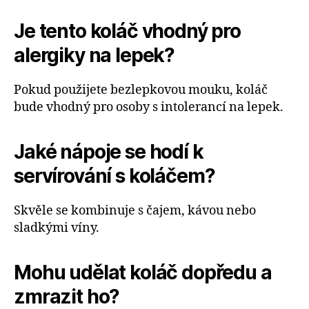
Je tento koláč vhodný pro
alergiky na lepek?
Pokud použijete bezlepkovou mouku, koláč
bude vhodný pro osoby s intolerancí na lepek.
Jaké nápoje se hodí k
servírování s koláčem?
Skvěle se kombinuje s čajem, kávou nebo
sladkými víny.
Mohu udělat koláč dopředu a
zmrazit ho?