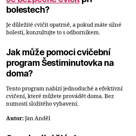
bolestech?
Je důležité cvičit opatrně, a pokud máte silné
bolesti, konzultujte to s odborníkem.
Jak může pomoci cvičební
program Šestiminutovka na
doma?
Tento program nabízí jednoduché a efektivní
cvičení, které můžete provádět doma. Bez
nutnosti složitého vybavení.
Autor:
Jan Anděl