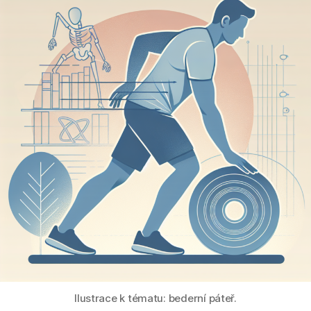
Ilustrace k tématu: bederní páteř.