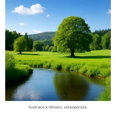
Ilustrace k tématu: osteoporóza.