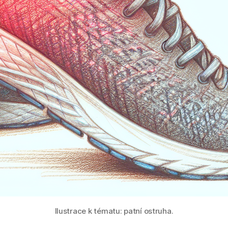
Ilustrace k tématu: patní ostruha.