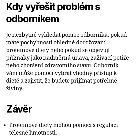
Kdy vyřešit problém s
odborníkem
Je nezbytné vyhledat pomoc odborníka, pokud
máte pochybnosti ohledně dodržování
proteinové diety nebo pokud se objevují
příznaky jako nadměrná únava, zažívací potíže
nebo zhoršení zdravotního stavu. Odborník
vám může pomoci vybrat vhodný přístup k
dietě a zajistit, že budete přijímat potřebné
živiny.
Závěr
Proteinové diety mohou pomoci s regulací
tělesné hmotnosti.