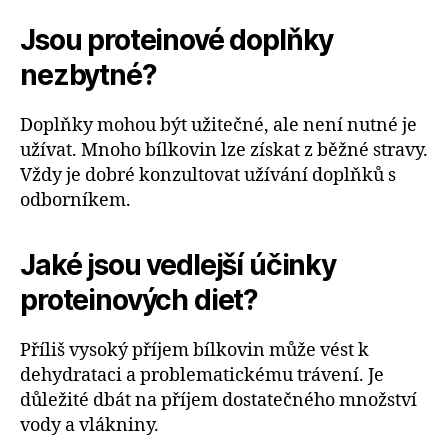
Jsou proteinové doplňky
nezbytné?
Doplňky mohou být užitečné, ale není nutné je
užívat. Mnoho bílkovin lze získat z běžné stravy.
Vždy je dobré konzultovat užívání doplňků s
odborníkem.
Jaké jsou vedlejší účinky
proteinových diet?
Příliš vysoký příjem bílkovin může vést k
dehydrataci a problematickému trávení. Je
důležité dbát na příjem dostatečného množství
vody a vlákniny.