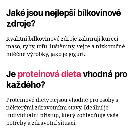
Jaké jsou nejlepší bílkovinové
zdroje?
Kvalitní bílkovinové zdroje zahrnují kuřecí
maso, ryby, tofu, luštěniny, vejce a nízkotučné
mléčné výrobky, jako je jogurt.
Je
proteinová dieta
vhodná pro
každého?
Proteinové diety nejsou vhodné pro osoby s
některými zdravotními stavy. Ideální je
individuální přístup, který zohledňuje vaše
potřeby a zdravotní situaci.